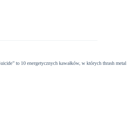
Suicide” to 10 energetycznych kawałków, w których thrash metal