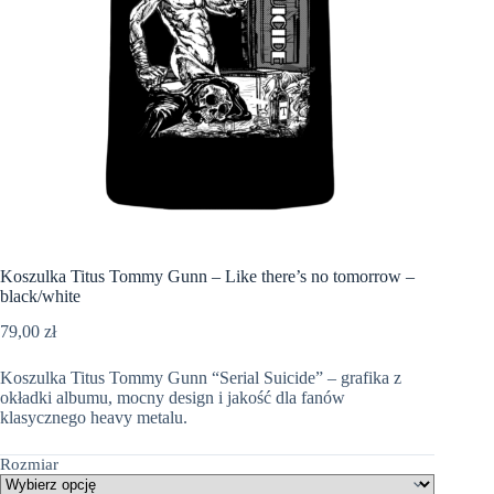
Koszulka Titus Tommy Gunn – Like there’s no tomorrow –
black/white
79,00
zł
Koszulka Titus Tommy Gunn “Serial Suicide” – grafika z
okładki albumu, mocny design i jakość dla fanów
klasycznego heavy metalu.
Rozmiar