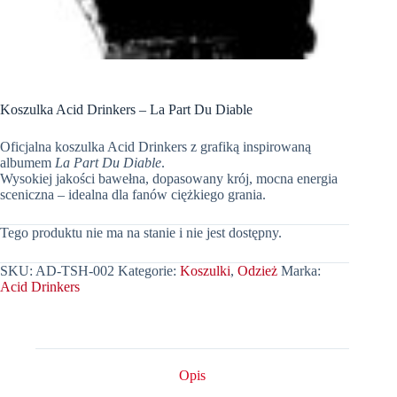
Koszulka Acid Drinkers – La Part Du Diable
Oficjalna koszulka Acid Drinkers z grafiką inspirowaną
albumem
La Part Du Diable
.
Wysokiej jakości bawełna, dopasowany krój, mocna energia
sceniczna – idealna dla fanów ciężkiego grania.
Tego produktu nie ma na stanie i nie jest dostępny.
SKU:
AD-TSH-002
Kategorie:
Koszulki
,
Odzież
Marka:
Acid Drinkers
Opis