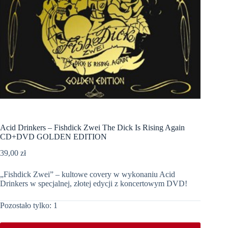
Acid Drinkers – Fishdick Zwei The Dick Is Rising Again
CD+DVD GOLDEN EDITION
39,00
zł
„Fishdick Zwei” – kultowe covery w wykonaniu Acid
Drinkers w specjalnej, złotej edycji z koncertowym DVD!
Pozostało tylko: 1