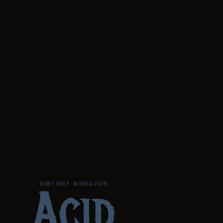
Acid
NOWY DROP · WIOSNA 2026